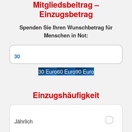
Mitgliedsbeitrag –
Einzugsbetrag
Spenden Sie Ihren Wunschbetrag für
Menschen in Not:
30 Euro
60 Euro
90 Euro
Einzugshäufigkeit
Jährlich