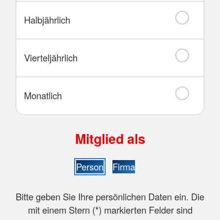
Halbjährlich
Vierteljährlich
Monatlich
Mitglied als
Person
Firma
Bitte geben Sie Ihre persönlichen Daten ein. Die
mit einem Stern (
*
) markierten Felder sind