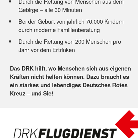
Durch die Rettung von Menschen aus dem
Gebirge – alle 30 Minuten
Bei der Geburt von jährlich 70.000 Kindern
durch moderne Familienberatung
Durch die Rettung von 200 Menschen pro
Jahr vor dem Ertrinken
Das DRK hilft, wo Menschen sich aus eigenen
Kräften nicht helfen können. Dazu braucht es
ein starkes und lebendiges Deutsches Rotes
Kreuz – und Sie!