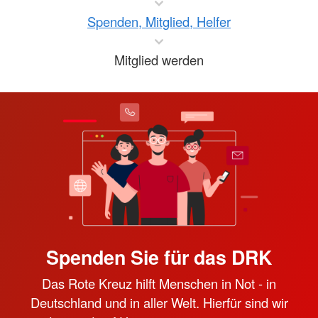
Spenden, Mitglied, Helfer
Mitglied werden
Spenden Sie für das DRK
Das Rote Kreuz hilft Menschen in Not - in
Deutschland und in aller Welt. Hierfür sind wir