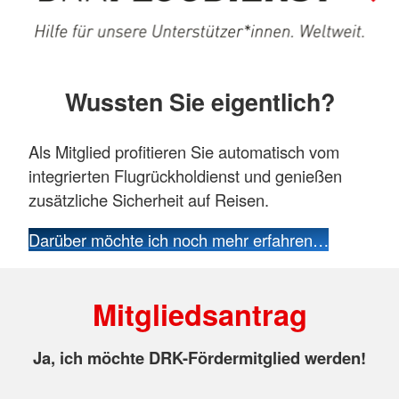
Wussten Sie eigentlich?
Als Mitglied profitieren Sie automatisch vom
integrierten Flugrückholdienst und genießen
zusätzliche Sicherheit auf Reisen.
Darüber möchte ich noch mehr erfahren…
Mitgliedsantrag
Ja, ich möchte DRK-Fördermitglied werden!