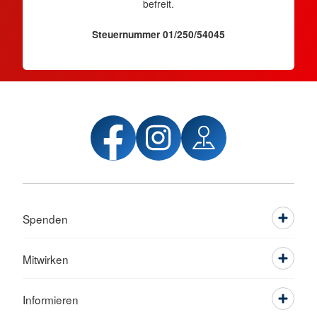
befreit.
Steuernummer 01/250/54045
Spenden
Mitwirken
Informieren