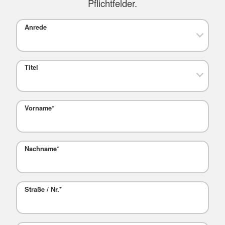
Pflichtfelder.
Anrede
Titel
Vorname
*
Nachname
*
Straße / Nr.
*