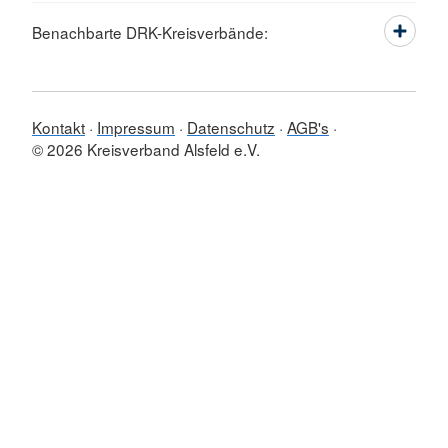
Benachbarte DRK-Kreisverbände:
Kontakt
Impressum
Datenschutz
AGB's
© 2026 Kreisverband Alsfeld e.V.