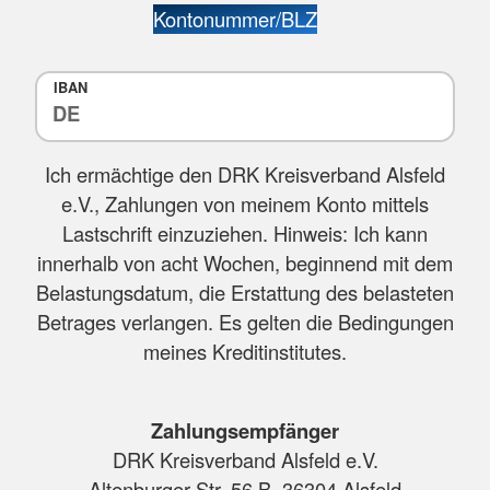
Kontonummer/BLZ
IBAN
Ich ermächtige den DRK Kreisverband Alsfeld
e.V., Zahlungen von meinem Konto mittels
Lastschrift einzuziehen. Hinweis: Ich kann
innerhalb von acht Wochen, beginnend mit dem
Belastungsdatum, die Erstattung des belasteten
Betrages verlangen. Es gelten die Bedingungen
meines Kreditinstitutes.
Zahlungsempfänger
DRK Kreisverband Alsfeld e.V.
Altenburger Str. 56 B, 36304 Alsfeld