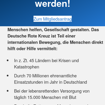
werden!
Zum Mitgliedsantrag
Menschen helfen, Gesellschaft gestalten. Das
Deutsche Rote Kreuz ist Teil einer
internationalen Bewegung, die Menschen direkt
hilft oder Hilfe vermittelt:
In z. Zt. 45 Ländern bei Krisen und
Katastrophen
Durch 70 Millionen ehrenamtliche
Einsatzstunden im Jahr in Deutschland
Bei der lebensrettenden Versorgung von
täglich 15.000 Menschen mit Blut