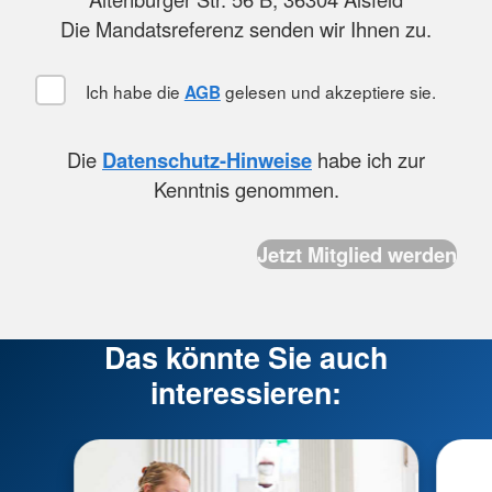
Die Mandatsreferenz senden wir Ihnen zu.
Ich habe die
gelesen und akzeptiere sie.
AGB
Die
Datenschutz-Hinweise
habe ich zur
Kenntnis genommen.
Das könnte Sie auch
interessieren: