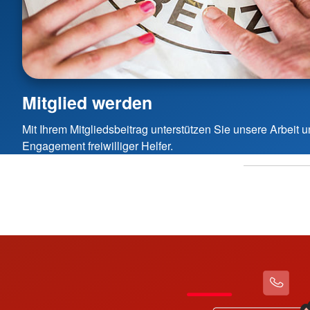
Mitglied werden
Mit Ihrem Mitgliedsbeitrag unterstützen Sie unsere Arbeit
Engagement freiwilliger Helfer.