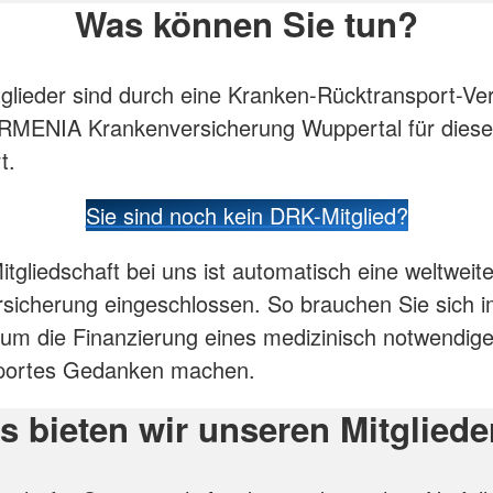
Was können Sie tun?
glieder sind durch eine Kranken-Rücktransport-Ve
RMENIA Krankenversicherung Wuppertal für diese
t.
Sie sind noch kein DRK-Mitglied?
itgliedschaft bei uns ist automatisch eine weltweit
sicherung eingeschlossen. So brauchen Sie sich im
t um die Finanzierung eines medizinisch notwendig
portes Gedanken machen.
s bieten wir unseren Mitgliede