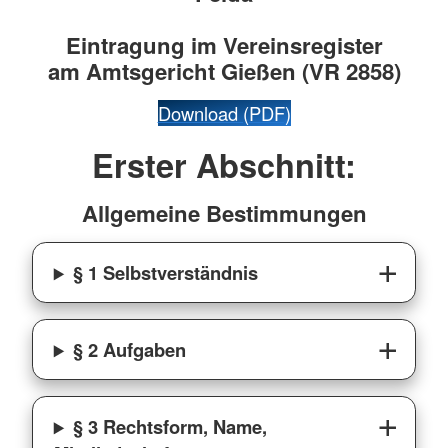
Eintragung im Vereinsregister
am Amtsgericht Gießen (VR 2858)
Download (PDF)
Erster Abschnitt:
Allgemeine Bestimmungen
§ 1 Selbstverständnis
§ 2 Aufgaben
§ 3 Rechtsform, Name,