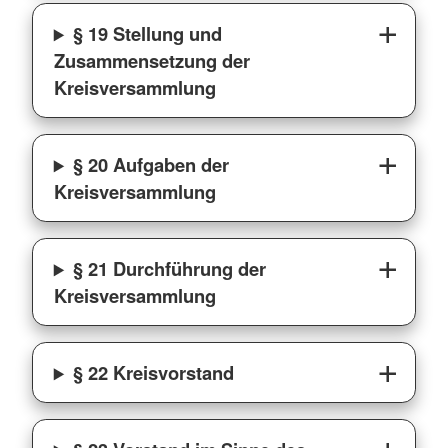
§ 19 Stellung und
Zusammensetzung der
Kreisversammlung
§ 20 Aufgaben der
Kreisversammlung
§ 21 Durchführung der
Kreisversammlung
§ 22 Kreisvorstand