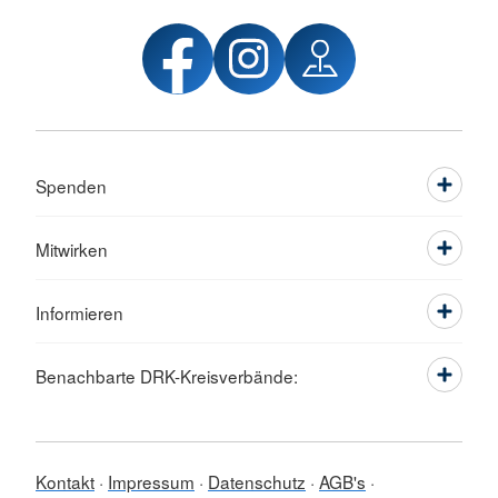
Spenden
Mitwirken
Informieren
Benachbarte DRK-Kreisverbände:
Kontakt
Impressum
Datenschutz
AGB's