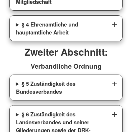
Mitgliedschaft
§ 4 Ehrenamtliche und
hauptamtliche Arbeit
Zweiter Abschnitt:
Verbandliche Ordnung
§ 5 Zuständigkeit des
Bundesverbandes
§ 6 Zuständigkeit des
Landesverbandes und seiner
Gliederungen sowie der DRK-