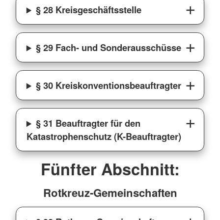
§ 28 Kreisgeschäftsstelle
§ 29 Fach- und Sonderausschüsse
§ 30 Kreiskonventionsbeauftragter
§ 31 Beauftragter für den
Katastrophenschutz (K-Beauftragter)
Fünfter Abschnitt:
Rotkreuz-Gemeinschaften