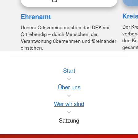
Krei
Ehrenamt
Der Kre
Unsere Ortsvereine machen das DRK vor
verban
Ort lebendig – durch Menschen, die
den Kre
Verantwortung übernehmen und füreinander
gesamt
einstehen.
Start
Über uns
Wer wir sind
Satzung