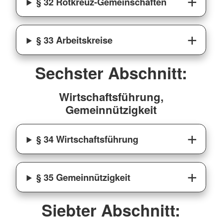
§ 32 Rotkreuz-Gemeinschaften
§ 33 Arbeitskreise
Sechster Abschnitt:
Wirtschaftsführung,
Gemeinnützigkeit
§ 34 Wirtschaftsführung
§ 35 Gemeinnützigkeit
Siebter Abschnitt: