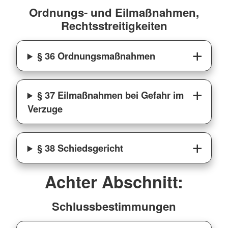
Ordnungs- und Eilmaßnahmen,
Rechtsstreitigkeiten
§ 36 Ordnungsmaßnahmen
§ 37 Eilmaßnahmen bei Gefahr im
Verzuge
§ 38 Schiedsgericht
Achter Abschnitt:
Schlussbestimmungen