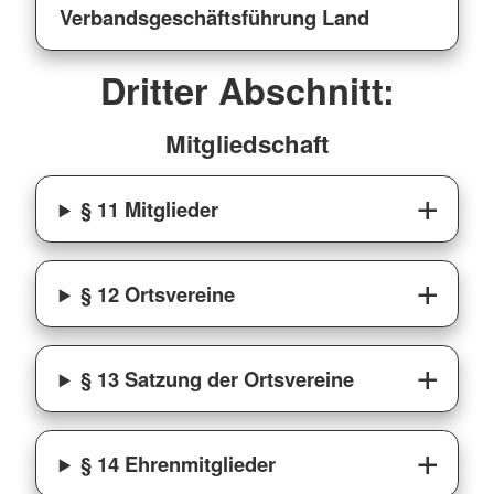
Verbandsgeschäftsführung Land
Dritter Abschnitt:
Mitgliedschaft
§ 11 Mitglieder
§ 12 Ortsvereine
§ 13 Satzung der Ortsvereine
§ 14 Ehrenmitglieder