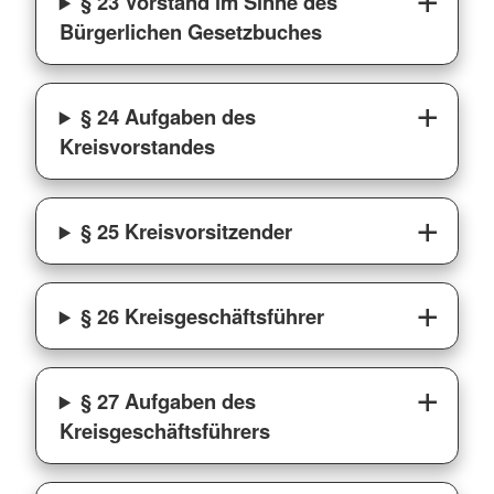
§ 23 Vorstand im Sinne des
Bürgerlichen Gesetzbuches
§ 24 Aufgaben des
Kreisvorstandes
§ 25 Kreisvorsitzender
§ 26 Kreisgeschäftsführer
§ 27 Aufgaben des
Kreisgeschäftsführers