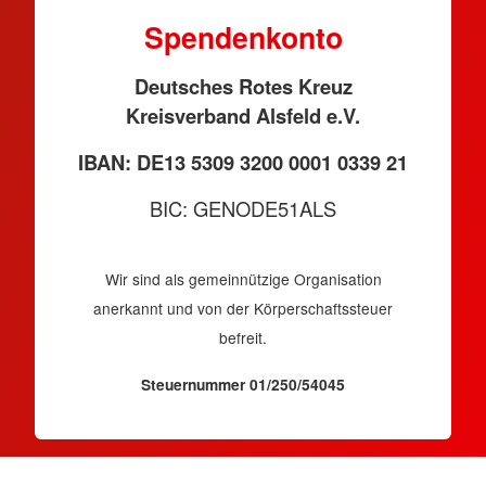
Spendenkonto
Deutsches Rotes Kreuz
Kreisverband Alsfeld e.V.
IBAN: DE13 5309 3200 0001 0339 21
BIC: GENODE51ALS
Wir sind als gemeinnützige Organisation
anerkannt und von der Körperschaftssteuer
befreit.
Steuernummer 01/250/54045