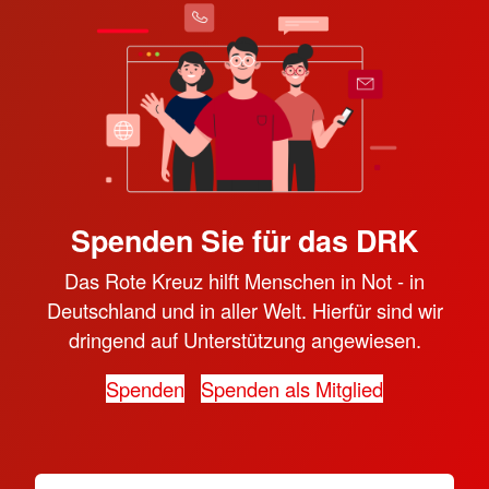
Spenden Sie für das DRK
Das Rote Kreuz hilft Menschen in Not - in
Deutschland und in aller Welt. Hierfür sind wir
dringend auf Unterstützung angewiesen.
Spenden
Spenden als Mitglied