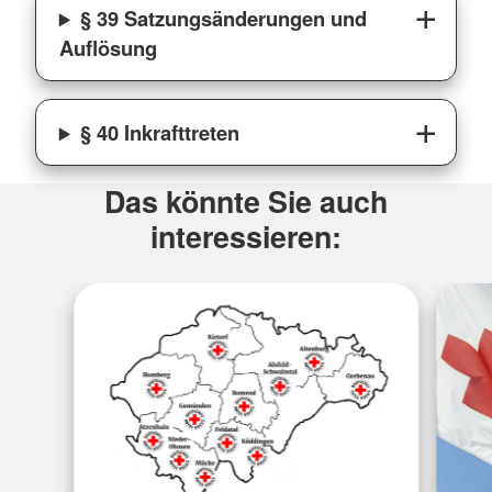
§ 39 Satzungsänderungen und
Auflösung
§ 40 Inkrafttreten
Das könnte Sie auch
interessieren: