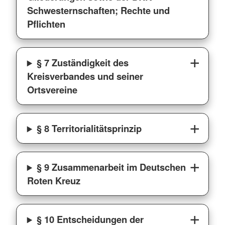
Schwesternschaften; Rechte und
Pflichten
§ 7 Zuständigkeit des
Kreisverbandes und seiner
Ortsvereine
§ 8 Territorialitätsprinzip
§ 9 Zusammenarbeit im Deutschen
Roten Kreuz
§ 10 Entscheidungen der