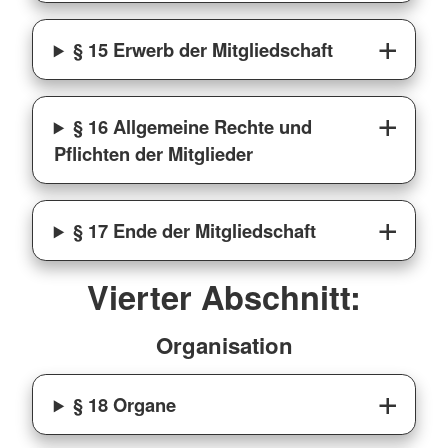
§ 15 Erwerb der Mitgliedschaft
§ 16 Allgemeine Rechte und
Pflichten der Mitglieder
§ 17 Ende der Mitgliedschaft
Vierter Abschnitt:
Organisation
§ 18 Organe