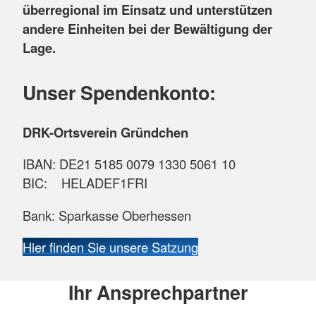
überregional im Einsatz und unterstützen
andere Einheiten bei der Bewältigung der
Lage.
Unser Spendenkonto:
DRK-Ortsverein Gründchen
IBAN: DE21 5185 0079 1330 5061 10
BIC: HELADEF1FRI
Bank: Sparkasse Oberhessen
Hier finden Sie unsere Satzung
Ihr Ansprechpartner