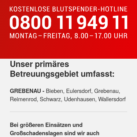
Unser primäres
Betreuungsgebiet umfasst:
GREBENAU -
Bieben, Eulersdorf, Grebenau,
Reimenrod, Schwarz, Udenhausen, Wallersdorf
Bei größeren Einsätzen und
Großschadenslagen sind wir auch