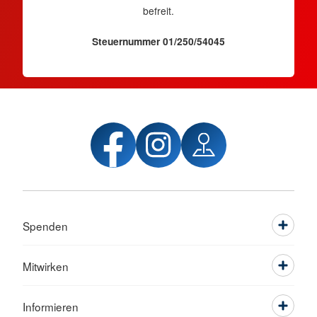
befreit.
Steuernummer 01/250/54045
Spenden
Mitwirken
Informieren