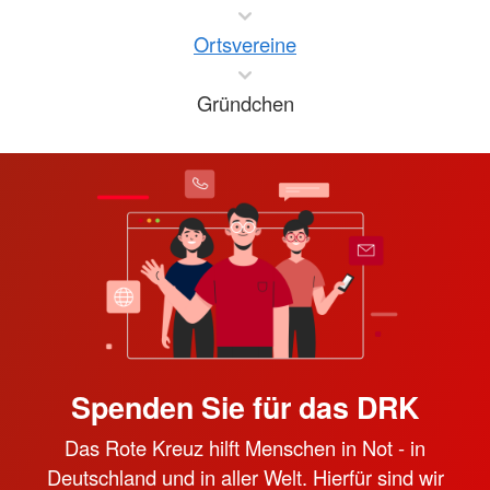
Ortsvereine
Gründchen
Spenden Sie für das DRK
Das Rote Kreuz hilft Menschen in Not - in
Deutschland und in aller Welt. Hierfür sind wir