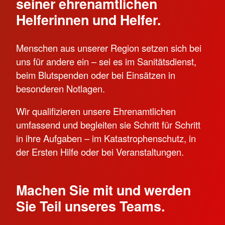
seiner ehrenamtlichen
Helferinnen und Helfer.
Menschen aus unserer Region setzen sich bei
uns für andere ein – sei es im Sanitätsdienst,
beim Blutspenden oder bei Einsätzen in
besonderen Notlagen.
Wir qualifizieren unsere Ehrenamtlichen
umfassend und begleiten sie Schritt für Schritt
in ihre Aufgaben – im Katastrophenschutz, in
der Ersten Hilfe oder bei Veranstaltungen.
Machen Sie mit und werden
Sie Teil unseres Teams.