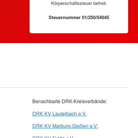
Körperschaftssteuer befreit.
Steuernummer 01/250/54045
Benachbarte DRK-Kreisverbände:
DRK KV Lauterbach e.V.
DRK KV Marburg-Gießen e.V.