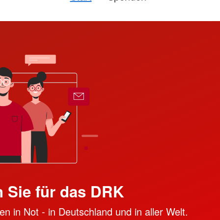
 Sie für das DRK
n in Not - in Deutschland und in aller Welt.