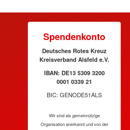
Spendenkonto
Deutsches Rotes Kreuz
Kreisverband Alsfeld e.V.
IBAN: DE13 5309 3200
0001 0339 21
BIC: GENODE51ALS
Wir sind als gemeinnützige
Organisation anerkannt und von der