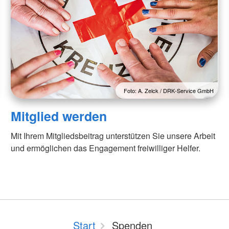
Foto: A. Zelck / DRK-Service GmbH
Mitglied werden
Mit Ihrem Mitgliedsbeitrag unterstützen Sie unsere Arbeit
und ermöglichen das Engagement freiwilliger Helfer.
Start
Spenden