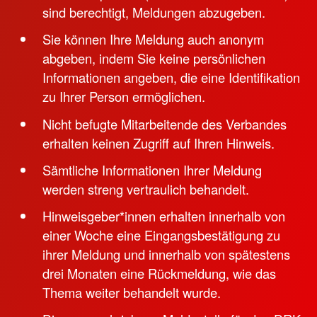
sind berechtigt, Meldungen abzugeben.
Sie können Ihre Meldung auch anonym
abgeben, indem Sie keine persönlichen
Informationen angeben, die eine Identifikation
zu Ihrer Person ermöglichen.
Nicht befugte Mitarbeitende des Verbandes
erhalten keinen Zugriff auf Ihren Hinweis.
Sämtliche Informationen Ihrer Meldung
werden streng vertraulich behandelt.
Hinweisgeber*innen erhalten innerhalb von
einer Woche eine Eingangsbestätigung zu
ihrer Meldung und innerhalb von spätestens
drei Monaten eine Rückmeldung, wie das
Thema weiter behandelt wurde.