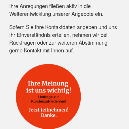
Ihre Anregungen fließen aktiv in die
Weiterentwicklung unserer Angebote ein.
Sofern Sie Ihre Kontaktdaten angeben und uns
Ihr Einverständnis erteilen, nehmen wir bei
Rückfragen oder zur weiteren Abstimmung
gerne Kontakt mit Ihnen auf.