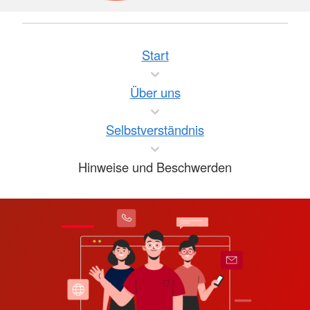
Start
Über uns
Selbstverständnis
Hinweise und Beschwerden