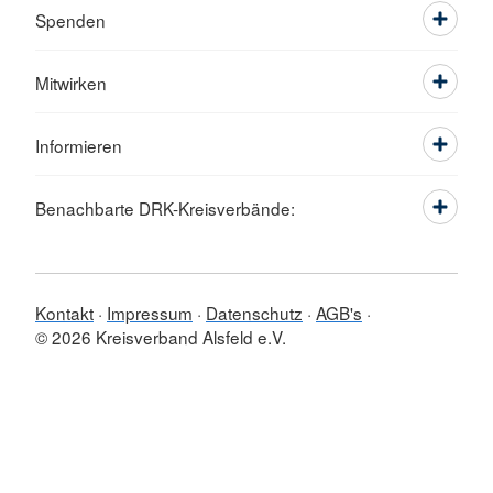
Spenden
Mitwirken
Informieren
Benachbarte DRK-Kreisverbände:
Kontakt
Impressum
Datenschutz
AGB's
© 2026 Kreisverband Alsfeld e.V.