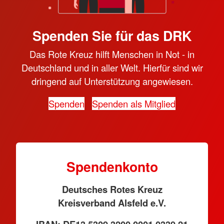
Spenden Sie für das DRK
Das Rote Kreuz hilft Menschen in Not - in
Deutschland und in aller Welt. Hierfür sind wir
dringend auf Unterstützung angewiesen.
Spenden
Spenden als Mitglied
Spendenkonto
Deutsches Rotes Kreuz
Kreisverband Alsfeld e.V.