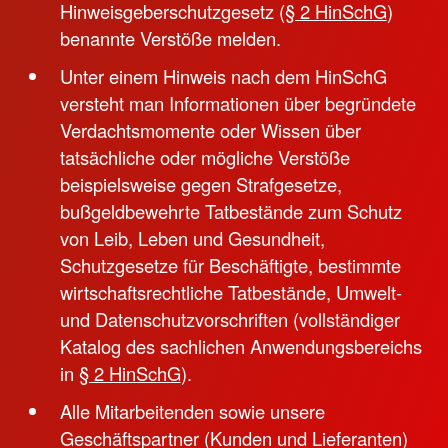
Hinweisgeberschutzgesetz (
§ 2 HinSchG
)
benannte Verstöße melden.
Unter einem Hinweis nach dem HinSchG
versteht man Informationen über begründete
Verdachtsmomente oder Wissen über
tatsächliche oder mögliche Verstöße
beispielsweise gegen Strafgesetze,
bußgeldbewehrte Tatbestände zum Schutz
von Leib, Leben und Gesundheit,
Schutzgesetze für Beschäftigte, bestimmte
wirtschaftsrechtliche Tatbestände, Umwelt-
und Datenschutzvorschriften (vollständiger
Katalog des sachlichen Anwendungsbereichs
in
§ 2 HinSchG
).
Alle Mitarbeitenden sowie unsere
Geschäftspartner (Kunden und Lieferanten)