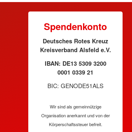
Spendenkonto
Deutsches Rotes Kreuz
Kreisverband Alsfeld e.V.
IBAN: DE13 5309 3200
0001 0339 21
BIC: GENODE51ALS
Wir sind als gemeinnützige
Organisation anerkannt und von der
Körperschaftssteuer befreit.