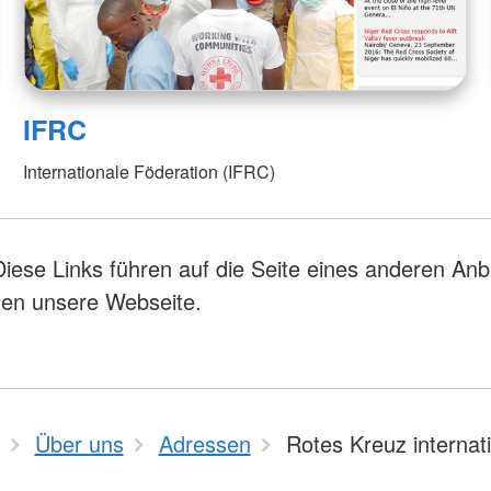
IFRC
Internationale Föderation (IFRC)
Diese Links führen auf die Seite eines anderen Anb
sen unsere Webseite.
Über uns
Adressen
Rotes Kreuz internat