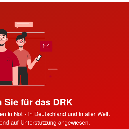
 Sie für das DRK
n in Not - in Deutschland und in aller Welt.
ngend auf Unterstützung angewiesen.