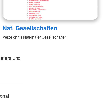
Nat. Gesellschaften
Verzeichnis Nationaler Gesellschaften
ieters und
ional