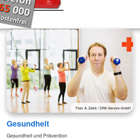
Foto: A. Zelck / DRK-Service GmbH
Gesundheit
Gesundheit und Prävention