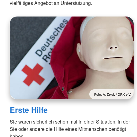
vielfältiges Angebot an Unterstützung.
Foto: A. Zelck / DRK e.V.
Erste Hilfe
Sie waren sicherlich schon mal in einer Situation, in der
Sie oder andere die Hilfe eines Mitmenschen benötigt
haben...