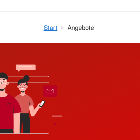
Start
Angebote