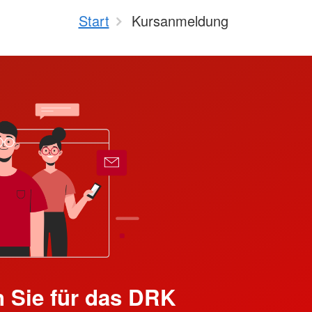
Start
Kursanmeldung
 Sie für das DRK