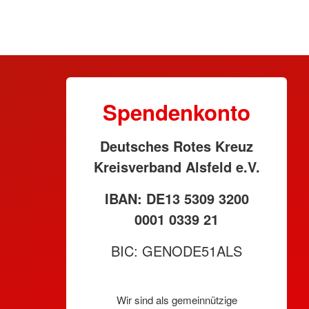
Spendenkonto
Deutsches Rotes Kreuz
Kreisverband Alsfeld e.V.
IBAN: DE13 5309 3200
0001 0339 21
BIC: GENODE51ALS
Wir sind als gemeinnützige