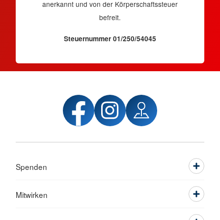
anerkannt und von der Körperschaftssteuer
befreit.
Steuernummer 01/250/54045
Spenden
Mitwirken