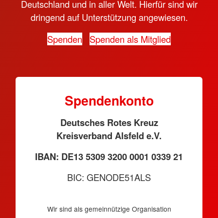
Deutschland und in aller Welt. Hierfür sind wir
dringend auf Unterstützung angewiesen.
Spenden
Spenden als Mitglied
Spendenkonto
Deutsches Rotes Kreuz
Kreisverband Alsfeld e.V.
IBAN: DE13 5309 3200 0001 0339 21
BIC: GENODE51ALS
Wir sind als gemeinnützige Organisation