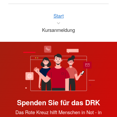
Start
Kursanmeldung
Spenden Sie für das DRK
Das Rote Kreuz hilft Menschen in Not - in