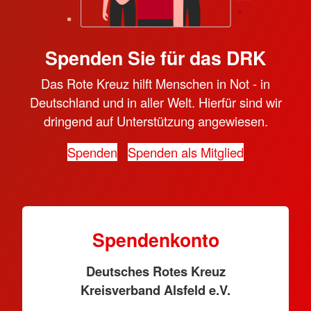
Spenden Sie für das DRK
Das Rote Kreuz hilft Menschen in Not - in
Deutschland und in aller Welt. Hierfür sind wir
dringend auf Unterstützung angewiesen.
Spenden
Spenden als Mitglied
Spendenkonto
Deutsches Rotes Kreuz
Kreisverband Alsfeld e.V.