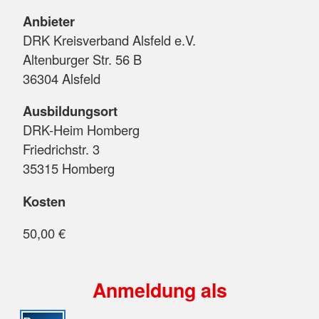
Anbieter
DRK Kreisverband Alsfeld e.V.
Altenburger Str. 56 B
36304 Alsfeld
Ausbildungsort
DRK-Heim Homberg
Friedrichstr. 3
35315 Homberg
Kosten
50,00 €
Anmeldung als