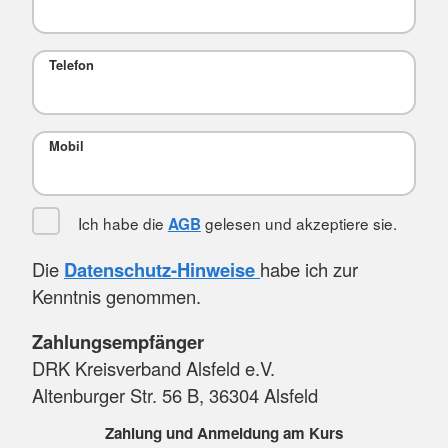
Telefon
Mobil
Ich habe die
gelesen und akzeptiere sie.
AGB
Die
Datenschutz-Hinweise
habe ich zur
Kenntnis genommen.
Zahlungsempfänger
DRK Kreisverband Alsfeld e.V.
Altenburger Str. 56 B, 36304 Alsfeld
Zahlung und Anmeldung am Kurs