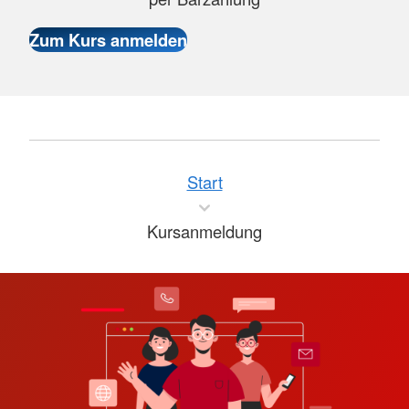
Start
Kursanmeldung