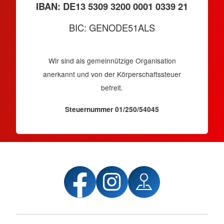
IBAN: DE13 5309 3200 0001 0339 21
BIC: GENODE51ALS
Wir sind als gemeinnützige Organisation
anerkannt und von der Körperschaftssteuer
befreit.
Steuernummer 01/250/54045