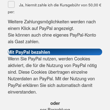
Ja, hiermit zahle ich die Kursgebühr von
50,00 €
per:
Weitere Zahlungsmöglichkeiten werden nach
einem Klick auf PayPal angezeigt.
Sie können auch ohne eigenes PayPal-Konto
als Gast zahlen.
Wenn Sie PayPal nutzen, werden Cookies
aktiviert, die für die Nutzung von PayPal nötig
sind. Diese Cookies übertragen einzelne
Nutzerdaten an PayPal. Mit der Nutzung von
PayPal erklären Sie sich automatisch damit
einverstanden.
oder
per Barzahlung