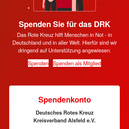
Spenden Sie für das DRK
Das Rote Kreuz hilft Menschen in Not - in
Deutschland und in aller Welt. Hierfür sind wir
dringend auf Unterstützung angewiesen.
Spenden
Spenden als Mitglied
Spendenkonto
Deutsches Rotes Kreuz
Kreisverband Alsfeld e.V.