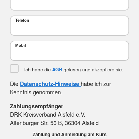
Telefon
Mobil
Ich habe die
gelesen und akzeptiere sie.
AGB
Die
Datenschutz-Hinweise
habe ich zur
Kenntnis genommen.
Zahlungsempfänger
DRK Kreisverband Alsfeld e.V.
Altenburger Str. 56 B, 36304 Alsfeld
Zahlung und Anmeldung am Kurs