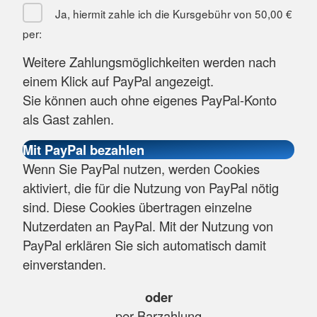
Ja, hiermit zahle ich die Kursgebühr von
50,00 €
per:
Weitere Zahlungsmöglichkeiten werden nach
einem Klick auf PayPal angezeigt.
Sie können auch ohne eigenes PayPal-Konto
als Gast zahlen.
Wenn Sie PayPal nutzen, werden Cookies
aktiviert, die für die Nutzung von PayPal nötig
sind. Diese Cookies übertragen einzelne
Nutzerdaten an PayPal. Mit der Nutzung von
PayPal erklären Sie sich automatisch damit
einverstanden.
oder
per Barzahlung