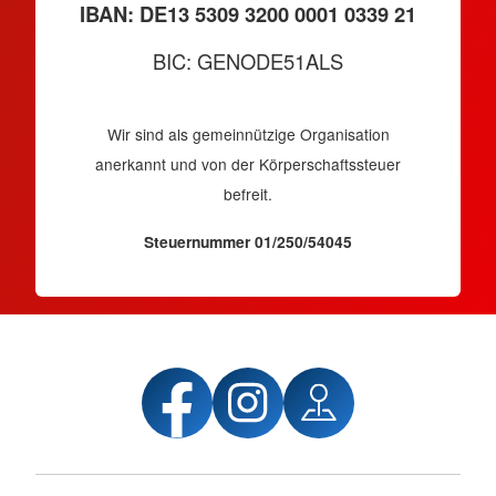
IBAN: DE13 5309 3200 0001 0339 21
BIC: GENODE51ALS
Wir sind als gemeinnützige Organisation
anerkannt und von der Körperschaftssteuer
befreit.
Steuernummer 01/250/54045