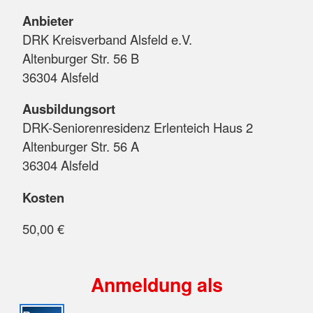
Anbieter
DRK Kreisverband Alsfeld e.V.
Altenburger Str. 56 B
36304 Alsfeld
Ausbildungsort
DRK-Seniorenresidenz Erlenteich Haus 2
Altenburger Str. 56 A
36304 Alsfeld
Kosten
50,00 €
Anmeldung als