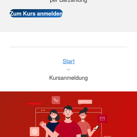
Start
Kursanmeldung