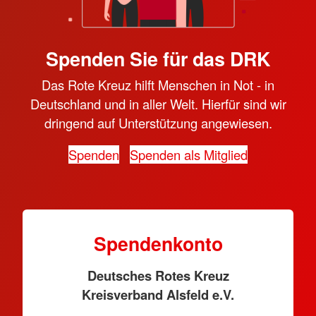
Spenden Sie für das DRK
Das Rote Kreuz hilft Menschen in Not - in
Deutschland und in aller Welt. Hierfür sind wir
dringend auf Unterstützung angewiesen.
Spenden
Spenden als Mitglied
Spendenkonto
Deutsches Rotes Kreuz
Kreisverband Alsfeld e.V.