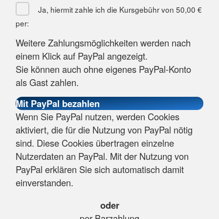
Ja, hiermit zahle ich die Kursgebühr von
50,00 €
per:
Weitere Zahlungsmöglichkeiten werden nach
einem Klick auf PayPal angezeigt.
Sie können auch ohne eigenes PayPal-Konto
als Gast zahlen.
Wenn Sie PayPal nutzen, werden Cookies
aktiviert, die für die Nutzung von PayPal nötig
sind. Diese Cookies übertragen einzelne
Nutzerdaten an PayPal. Mit der Nutzung von
PayPal erklären Sie sich automatisch damit
einverstanden.
oder
per Barzahlung