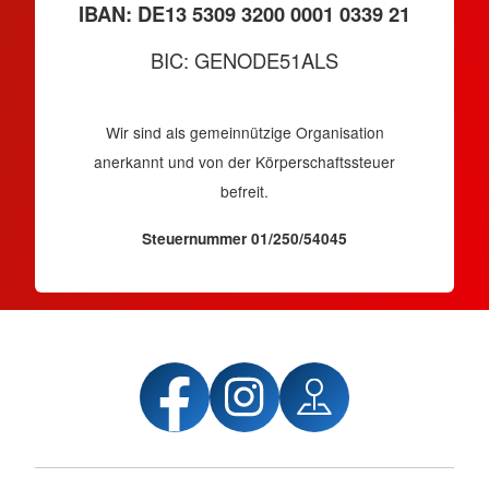
IBAN: DE13 5309 3200 0001 0339 21
BIC: GENODE51ALS
Wir sind als gemeinnützige Organisation
anerkannt und von der Körperschaftssteuer
befreit.
Steuernummer 01/250/54045