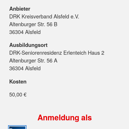
Anbieter
DRK Kreisverband Alsfeld e.V.
Altenburger Str. 56 B
36304 Alsfeld
Ausbildungsort
DRK-Seniorenresidenz Erlenteich Haus 2
Altenburger Str. 56 A
36304 Alsfeld
Kosten
50,00 €
Anmeldung als