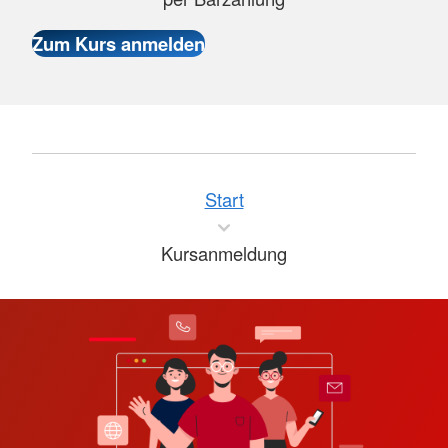
Start
Kursanmeldung