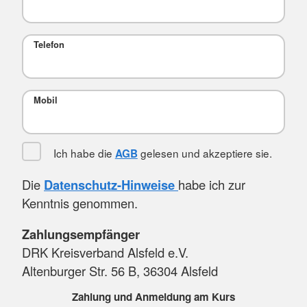
Telefon
Mobil
Ich habe die
gelesen und akzeptiere sie.
AGB
Die
Datenschutz-Hinweise
habe ich zur
Kenntnis genommen.
Zahlungsempfänger
DRK Kreisverband Alsfeld e.V.
Altenburger Str. 56 B, 36304 Alsfeld
Zahlung und Anmeldung am Kurs