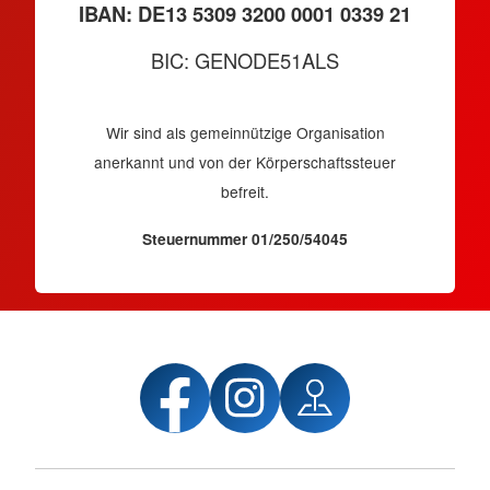
IBAN: DE13 5309 3200 0001 0339 21
BIC: GENODE51ALS
Wir sind als gemeinnützige Organisation
anerkannt und von der Körperschaftssteuer
befreit.
Steuernummer 01/250/54045