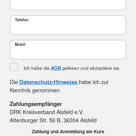
Telefon
Mobil
Ich habe die
gelesen und akzeptiere sie.
AGB
Die
Datenschutz-Hinweise
habe ich zur
Kenntnis genommen.
Zahlungsempfänger
DRK Kreisverband Alsfeld e.V.
Altenburger Str. 56 B, 36304 Alsfeld
Zahlung und Anmeldung am Kurs