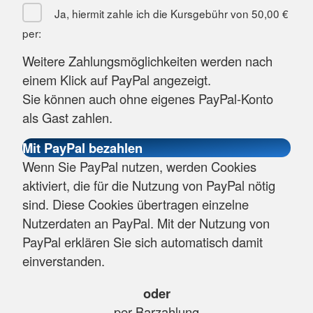
Ja, hiermit zahle ich die Kursgebühr von
50,00 €
per:
Weitere Zahlungsmöglichkeiten werden nach
einem Klick auf PayPal angezeigt.
Sie können auch ohne eigenes PayPal-Konto
als Gast zahlen.
Wenn Sie PayPal nutzen, werden Cookies
aktiviert, die für die Nutzung von PayPal nötig
sind. Diese Cookies übertragen einzelne
Nutzerdaten an PayPal. Mit der Nutzung von
PayPal erklären Sie sich automatisch damit
einverstanden.
oder
per Barzahlung