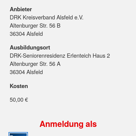
Anbieter
DRK Kreisverband Alsfeld e.V.
Altenburger Str. 56 B
36304 Alsfeld
Ausbildungsort
DRK-Seniorenresidenz Erlenteich Haus 2
Altenburger Str. 56 A
36304 Alsfeld
Kosten
50,00 €
Anmeldung als