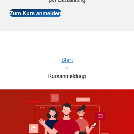
Start
Kursanmeldung