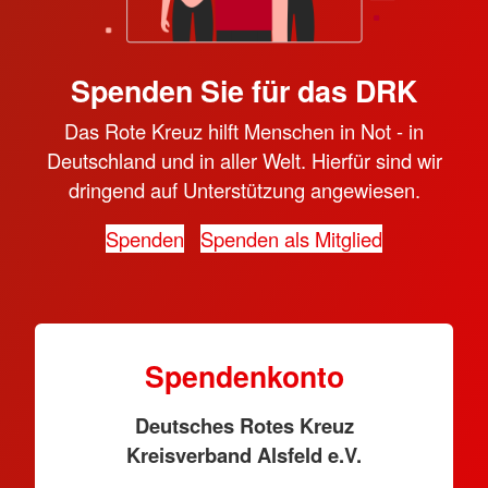
Spenden Sie für das DRK
Das Rote Kreuz hilft Menschen in Not - in
Deutschland und in aller Welt. Hierfür sind wir
dringend auf Unterstützung angewiesen.
Spenden
Spenden als Mitglied
Spendenkonto
Deutsches Rotes Kreuz
Kreisverband Alsfeld e.V.