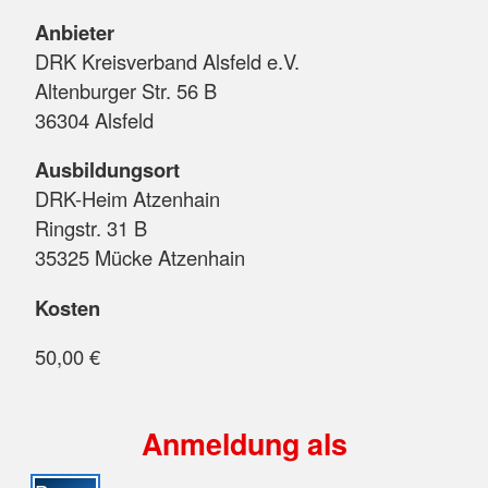
Anbieter
DRK Kreisverband Alsfeld e.V.
Altenburger Str. 56 B
36304 Alsfeld
Ausbildungsort
DRK-Heim Atzenhain
Ringstr. 31 B
35325 Mücke Atzenhain
Kosten
50,00 €
Anmeldung als