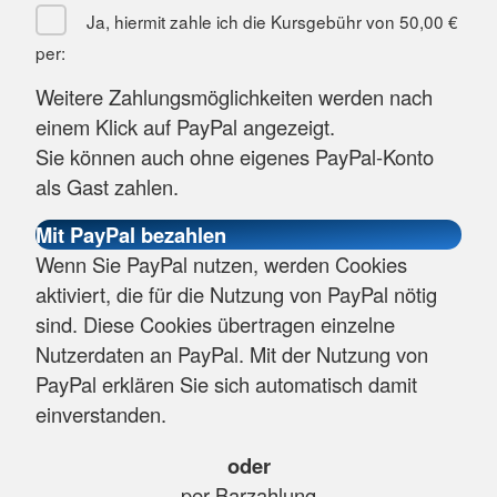
Ja, hiermit zahle ich die Kursgebühr von
50,00 €
per:
Weitere Zahlungsmöglichkeiten werden nach
einem Klick auf PayPal angezeigt.
Sie können auch ohne eigenes PayPal-Konto
als Gast zahlen.
Wenn Sie PayPal nutzen, werden Cookies
aktiviert, die für die Nutzung von PayPal nötig
sind. Diese Cookies übertragen einzelne
Nutzerdaten an PayPal. Mit der Nutzung von
PayPal erklären Sie sich automatisch damit
einverstanden.
oder
per Barzahlung