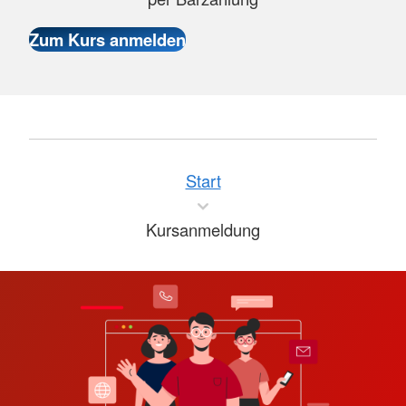
Start
Kursanmeldung