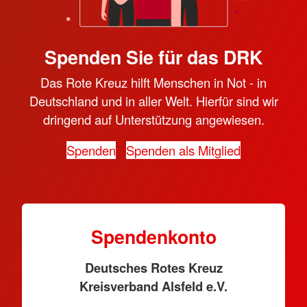
Spenden Sie für das DRK
Das Rote Kreuz hilft Menschen in Not - in
Deutschland und in aller Welt. Hierfür sind wir
dringend auf Unterstützung angewiesen.
Spenden
Spenden als Mitglied
Spendenkonto
Deutsches Rotes Kreuz
Kreisverband Alsfeld e.V.