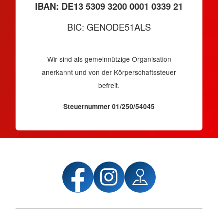
IBAN: DE13 5309 3200 0001 0339 21
BIC: GENODE51ALS
Wir sind als gemeinnützige Organisation
anerkannt und von der Körperschaftssteuer
befreit.
Steuernummer 01/250/54045