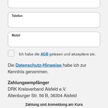
Telefon
Mobil
Ich habe die
gelesen und akzeptiere sie.
AGB
Die
Datenschutz-Hinweise
habe ich zur
Kenntnis genommen.
Zahlungsempfänger
DRK Kreisverband Alsfeld e.V.
Altenburger Str. 56 B, 36304 Alsfeld
Zahlung und Anmeldung am Kurs