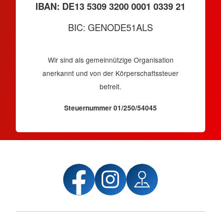
IBAN: DE13 5309 3200 0001 0339 21
BIC: GENODE51ALS
Wir sind als gemeinnützige Organisation
anerkannt und von der Körperschaftssteuer
befreit.
Steuernummer 01/250/54045