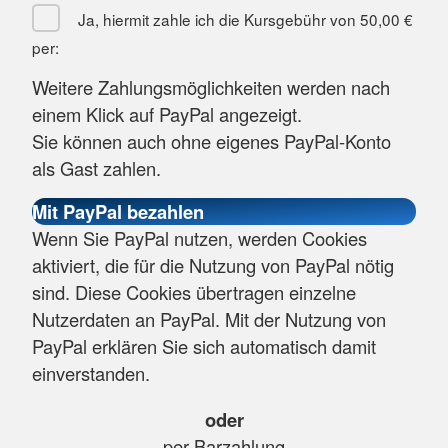
Ja, hiermit zahle ich die Kursgebühr von
50,00 €
per:
Weitere Zahlungsmöglichkeiten werden nach
einem Klick auf PayPal angezeigt.
Sie können auch ohne eigenes PayPal-Konto
als Gast zahlen.
Wenn Sie PayPal nutzen, werden Cookies
aktiviert, die für die Nutzung von PayPal nötig
sind. Diese Cookies übertragen einzelne
Nutzerdaten an PayPal. Mit der Nutzung von
PayPal erklären Sie sich automatisch damit
einverstanden.
oder
per Barzahlung