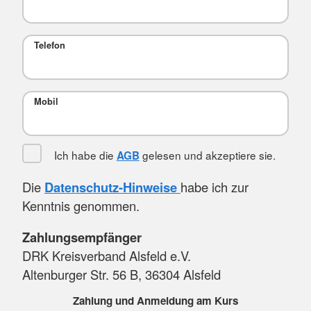
Telefon
Mobil
Ich habe die
gelesen und akzeptiere sie.
AGB
Die
Datenschutz-Hinweise
habe ich zur
Kenntnis genommen.
Zahlungsempfänger
DRK Kreisverband Alsfeld e.V.
Altenburger Str. 56 B, 36304 Alsfeld
Zahlung und Anmeldung am Kurs