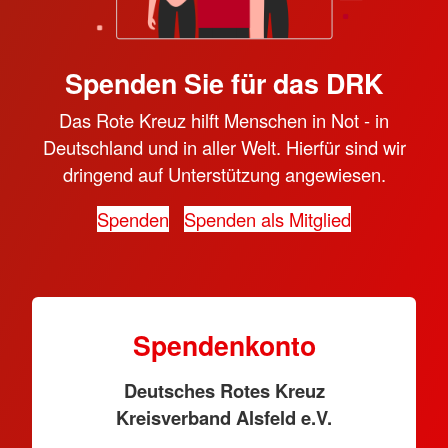
Spenden Sie für das DRK
Das Rote Kreuz hilft Menschen in Not - in
Deutschland und in aller Welt. Hierfür sind wir
dringend auf Unterstützung angewiesen.
Spenden
Spenden als Mitglied
Spendenkonto
Deutsches Rotes Kreuz
Kreisverband Alsfeld e.V.