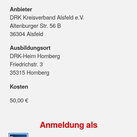
Anbieter
DRK Kreisverband Alsfeld e.V.
Altenburger Str. 56 B
36304 Alsfeld
Ausbildungsort
DRK-Heim Homberg
Friedrichstr. 3
35315 Homberg
Kosten
50,00 €
Anmeldung als