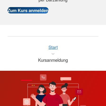
Start
Kursanmeldung