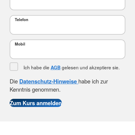
Telefon
Mobil
Ich habe die
gelesen und akzeptiere sie.
AGB
Die
Datenschutz-Hinweise
habe ich zur
Kenntnis genommen.