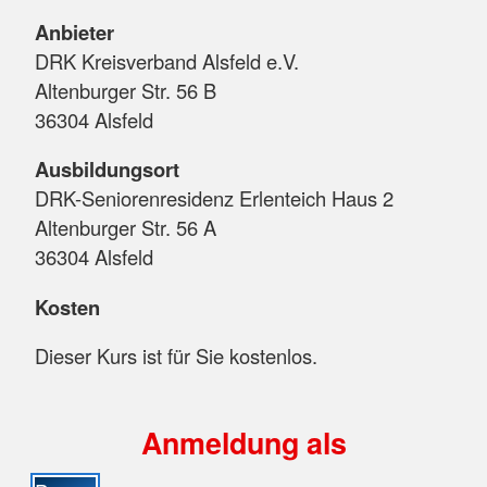
Anbieter
DRK Kreisverband Alsfeld e.V.
Altenburger Str. 56 B
36304 Alsfeld
Ausbildungsort
DRK-Seniorenresidenz Erlenteich Haus 2
Altenburger Str. 56 A
36304 Alsfeld
Kosten
Dieser Kurs ist für Sie kostenlos.
Anmeldung als