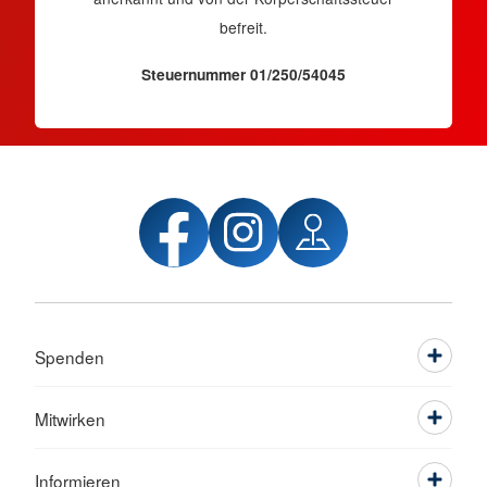
befreit.
Steuernummer 01/250/54045
Spenden
Mitwirken
Informieren